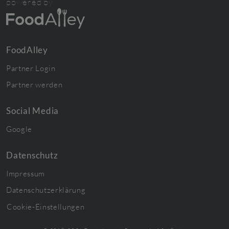
powered by
FoodAlley
Partner Login
Partner werden
Social Media
Google
Datenschutz
Impressum
Datenschutzerklärung
Cookie-Einstellungen