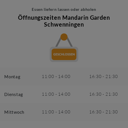
Essen liefern lassen oder abholen
Öffnungszeiten
Mandarin Garden
Schwenningen
11:00
-
14:00
16:30
-
21:30
Montag
11:00
-
14:00
16:30
-
21:30
Dienstag
11:00
-
14:00
16:30
-
21:30
Mittwoch