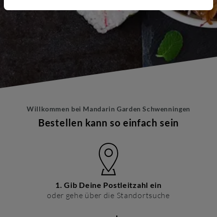
Willkommen bei
Mandarin Garden Schwenningen
Bestellen kann so einfach sein
1. Gib Deine Postleitzahl ein
oder gehe über die Standortsuche