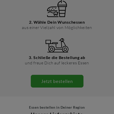
2. Wähle Dein Wunschessen
aus einer Vielzahl von Möglichkeiten
3. Schließe die Bestellung ab
und freue Dich auf leckeres Essen
Jetzt bestellen
Essen bestellen in Deiner Region