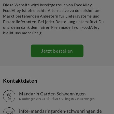
Diese Website wird bereitgestellt von FoodAlley.
FoodAlley ist eine echte Alternative zu den bisher am
Markt bestehenden Anbietern für Liefersysteme und
Essenslieferanten. Bei jeder Bestellung unterstützt Du
uns, denn dank dem fairen Preismodell von FoodAlley
bleibt uns mehr übrig.
Jetzt bestellen
Kontaktdaten
Mandarin Garden Schwenningen
Dauchinger Straße 49, 78056 Villingen-Schwenningen
info@mandaringarden-schwenningen.de