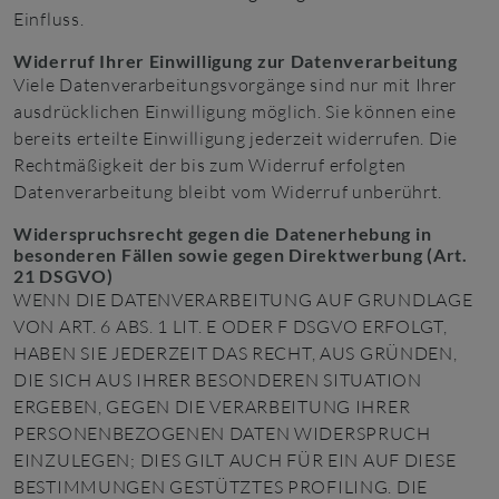
Einfluss.
Widerruf Ihrer Einwilligung zur Datenverarbeitung
Viele Datenverarbeitungsvorgänge sind nur mit Ihrer
ausdrücklichen Einwilligung möglich. Sie können eine
bereits erteilte Einwilligung jederzeit widerrufen. Die
Rechtmäßigkeit der bis zum Widerruf erfolgten
Datenverarbeitung bleibt vom Widerruf unberührt.
Widerspruchsrecht gegen die Datenerhebung in
besonderen Fällen sowie gegen Direktwerbung (Art.
21 DSGVO)
WENN DIE DATENVERARBEITUNG AUF GRUNDLAGE
VON ART. 6 ABS. 1 LIT. E ODER F DSGVO ERFOLGT,
HABEN SIE JEDERZEIT DAS RECHT, AUS GRÜNDEN,
DIE SICH AUS IHRER BESONDEREN SITUATION
ERGEBEN, GEGEN DIE VERARBEITUNG IHRER
PERSONENBEZOGENEN DATEN WIDERSPRUCH
EINZULEGEN; DIES GILT AUCH FÜR EIN AUF DIESE
BESTIMMUNGEN GESTÜTZTES PROFILING. DIE