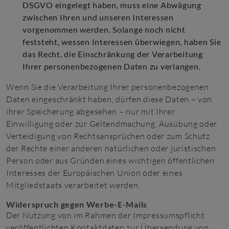
DSGVO eingelegt haben, muss eine Abwägung
zwischen Ihren und unseren Interessen
vorgenommen werden. Solange noch nicht
feststeht, wessen Interessen überwiegen, haben Sie
das Recht, die Einschränkung der Verarbeitung
Ihrer personenbezogenen Daten zu verlangen.
Wenn Sie die Verarbeitung Ihrer personenbezogenen
Daten eingeschränkt haben, dürfen diese Daten – von
ihrer Speicherung abgesehen – nur mit Ihrer
Einwilligung oder zur Geltendmachung, Ausübung oder
Verteidigung von Rechtsansprüchen oder zum Schutz
der Rechte einer anderen natürlichen oder juristischen
Person oder aus Gründen eines wichtigen öffentlichen
Interesses der Europäischen Union oder eines
Mitgliedstaats verarbeitet werden.
Widerspruch gegen Werbe-E-Mails
Der Nutzung von im Rahmen der Impressumspflicht
veröffentlichten Kontaktdaten zur Übersendung von