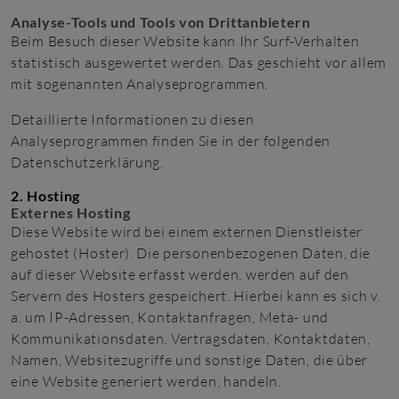
Analyse-Tools und Tools von Dritt­anbietern
Beim Besuch dieser Website kann Ihr Surf-Verhalten
statistisch ausgewertet werden. Das geschieht vor allem
mit sogenannten Analyseprogrammen.
Detaillierte Informationen zu diesen
Analyseprogrammen finden Sie in der folgenden
Datenschutzerklärung.
2. Hosting
Externes Hosting
Diese Website wird bei einem externen Dienstleister
gehostet (Hoster). Die personenbezogenen Daten, die
auf dieser Website erfasst werden, werden auf den
Servern des Hosters gespeichert. Hierbei kann es sich v.
a. um IP-Adressen, Kontaktanfragen, Meta- und
Kommunikationsdaten, Vertragsdaten, Kontaktdaten,
Namen, Websitezugriffe und sonstige Daten, die über
eine Website generiert werden, handeln.