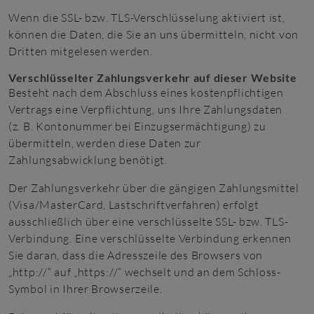
Wenn die SSL- bzw. TLS-Verschlüsselung aktiviert ist,
können die Daten, die Sie an uns übermitteln, nicht von
Dritten mitgelesen werden.
Verschlüsselter Zahlungsverkehr auf dieser Website
Besteht nach dem Abschluss eines kostenpflichtigen
Vertrags eine Verpflichtung, uns Ihre Zahlungsdaten
(z. B. Kontonummer bei Einzugsermächtigung) zu
übermitteln, werden diese Daten zur
Zahlungsabwicklung benötigt.
Der Zahlungsverkehr über die gängigen Zahlungsmittel
(Visa/MasterCard, Lastschriftverfahren) erfolgt
ausschließlich über eine verschlüsselte SSL- bzw. TLS-
Verbindung. Eine verschlüsselte Verbindung erkennen
Sie daran, dass die Adresszeile des Browsers von
„http://“ auf „https://“ wechselt und an dem Schloss-
Symbol in Ihrer Browserzeile.