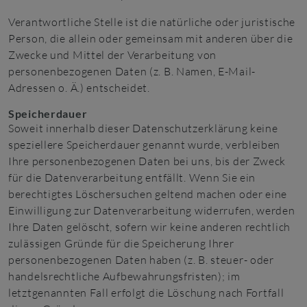
Verantwortliche Stelle ist die natürliche oder juristische
Person, die allein oder gemeinsam mit anderen über die
Zwecke und Mittel der Verarbeitung von
personenbezogenen Daten (z. B. Namen, E-Mail-
Adressen o. Ä.) entscheidet.
Speicherdauer
Soweit innerhalb dieser Datenschutzerklärung keine
speziellere Speicherdauer genannt wurde, verbleiben
Ihre personenbezogenen Daten bei uns, bis der Zweck
für die Datenverarbeitung entfällt. Wenn Sie ein
berechtigtes Löschersuchen geltend machen oder eine
Einwilligung zur Datenverarbeitung widerrufen, werden
Ihre Daten gelöscht, sofern wir keine anderen rechtlich
zulässigen Gründe für die Speicherung Ihrer
personenbezogenen Daten haben (z. B. steuer- oder
handelsrechtliche Aufbewahrungsfristen); im
letztgenannten Fall erfolgt die Löschung nach Fortfall