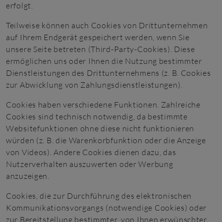
erfolgt.
Teilweise können auch Cookies von Drittunternehmen
auf Ihrem Endgerät gespeichert werden, wenn Sie
unsere Seite betreten (Third-Party-Cookies). Diese
ermöglichen uns oder Ihnen die Nutzung bestimmter
Dienstleistungen des Drittunternehmens (z. B. Cookies
zur Abwicklung von Zahlungsdienstleistungen).
Cookies haben verschiedene Funktionen. Zahlreiche
Cookies sind technisch notwendig, da bestimmte
Websitefunktionen ohne diese nicht funktionieren
würden (z. B. die Warenkorbfunktion oder die Anzeige
von Videos). Andere Cookies dienen dazu, das
Nutzerverhalten auszuwerten oder Werbung
anzuzeigen.
Cookies, die zur Durchführung des elektronischen
Kommunikationsvorgangs (notwendige Cookies) oder
zur Bereitstellung bestimmter, von Ihnen erwünschter