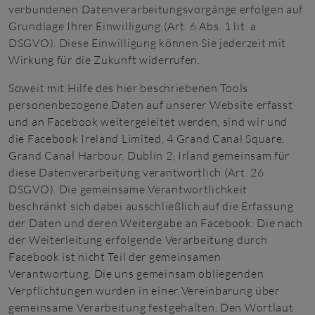
verbundenen Datenverarbeitungsvorgänge erfolgen auf
Grundlage Ihrer Einwilligung (Art. 6 Abs. 1 lit. a
DSGVO). Diese Einwilligung können Sie jederzeit mit
Wirkung für die Zukunft widerrufen.
Soweit mit Hilfe des hier beschriebenen Tools
personenbezogene Daten auf unserer Website erfasst
und an Facebook weitergeleitet werden, sind wir und
die Facebook Ireland Limited, 4 Grand Canal Square,
Grand Canal Harbour, Dublin 2, Irland gemeinsam für
diese Datenverarbeitung verantwortlich (Art. 26
DSGVO). Die gemeinsame Verantwortlichkeit
beschränkt sich dabei ausschließlich auf die Erfassung
der Daten und deren Weitergabe an Facebook. Die nach
der Weiterleitung erfolgende Verarbeitung durch
Facebook ist nicht Teil der gemeinsamen
Verantwortung. Die uns gemeinsam obliegenden
Verpflichtungen wurden in einer Vereinbarung über
gemeinsame Verarbeitung festgehalten. Den Wortlaut