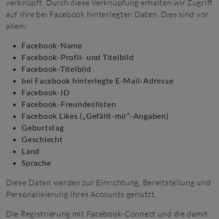
verknüpft. Durch diese Verknüpfung erhalten wir Zugriff
auf Ihre bei Facebook hinterlegten Daten. Dies sind vor
allem:
Facebook-Name
Facebook-Profil- und Titelbild
Facebook-Titelbild
bei Facebook hinterlegte E-Mail-Adresse
Facebook-ID
Facebook-Freundeslisten
Facebook Likes („Gefällt-mir“-Angaben)
Geburtstag
Geschlecht
Land
Sprache
Diese Daten werden zur Einrichtung, Bereitstellung und
Personalisierung Ihres Accounts genutzt.
Die Registrierung mit Facebook-Connect und die damit