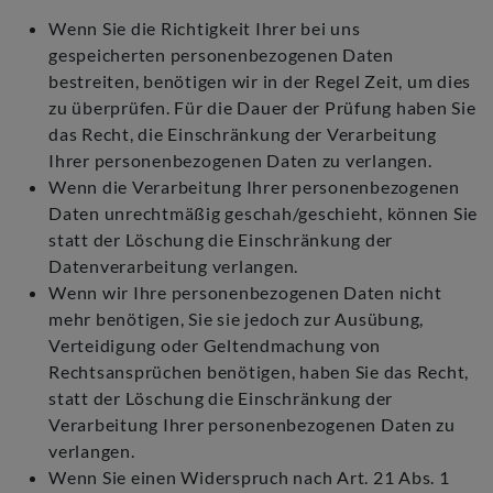
Wenn Sie die Richtigkeit Ihrer bei uns
gespeicherten personenbezogenen Daten
bestreiten, benötigen wir in der Regel Zeit, um dies
zu überprüfen. Für die Dauer der Prüfung haben Sie
das Recht, die Einschränkung der Verarbeitung
Ihrer personenbezogenen Daten zu verlangen.
Wenn die Verarbeitung Ihrer personenbezogenen
Daten unrechtmäßig geschah/geschieht, können Sie
statt der Löschung die Einschränkung der
Datenverarbeitung verlangen.
Wenn wir Ihre personenbezogenen Daten nicht
mehr benötigen, Sie sie jedoch zur Ausübung,
Verteidigung oder Geltendmachung von
Rechtsansprüchen benötigen, haben Sie das Recht,
statt der Löschung die Einschränkung der
Verarbeitung Ihrer personenbezogenen Daten zu
verlangen.
Wenn Sie einen Widerspruch nach Art. 21 Abs. 1