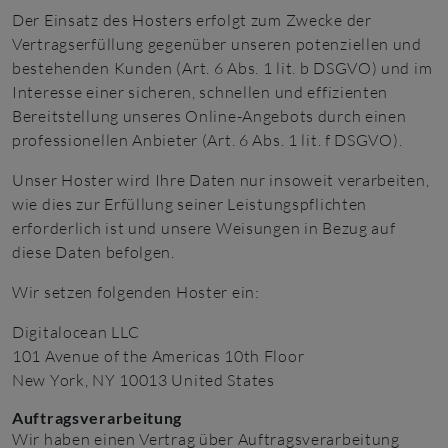
Der Einsatz des Hosters erfolgt zum Zwecke der
Vertragserfüllung gegenüber unseren potenziellen und
bestehenden Kunden (Art. 6 Abs. 1 lit. b DSGVO) und im
Interesse einer sicheren, schnellen und effizienten
Bereitstellung unseres Online-Angebots durch einen
professionellen Anbieter (Art. 6 Abs. 1 lit. f DSGVO).
Unser Hoster wird Ihre Daten nur insoweit verarbeiten,
wie dies zur Erfüllung seiner Leistungspflichten
erforderlich ist und unsere Weisungen in Bezug auf
diese Daten befolgen.
Wir setzen folgenden Hoster ein:
Digitalocean LLC
101 Avenue of the Americas 10th Floor
New York, NY 10013 United States
Auftragsverarbeitung
Wir haben einen Vertrag über Auftragsverarbeitung