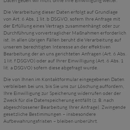
Daten geben wir nicht ohne Ihre Einwilligung weiter.
Die Verarbeitung dieser Daten erfolgt auf Grundlage
von Art. 6 Abs. 1 lit. b DSGVO, sofern Ihre Anfrage mit
der Erfüllung eines Vertrags zusammenhängt oder zur
Durchführung vorvertraglicher Maßnahmen erforderlich
ist. In allen übrigen Fällen beruht die Verarbeitung auf
unserem berechtigten Interesse an der effektiven
Bearbeitung der an uns gerichteten Anfragen (Art. 6 Abs.
1 lit. f DSGVO) oder auf Ihrer Einwilligung (Art. 6 Abs. 1
lit. a DSGVO) sofern diese abgefragt wurde.
Die von Ihnen im Kontaktformular eingegebenen Daten
verbleiben bei uns, bis Sie uns zur Löschung auffordern,
Ihre Einwilligung zur Speicherung widerrufen oder der
Zweck für die Datenspeicherung entfällt (z. B. nach
abgeschlossener Bearbeitung Ihrer Anfrage). Zwingende
gesetzliche Bestimmungen – insbesondere
Aufbewahrungsfristen – bleiben unberührt.