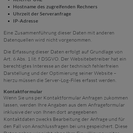
Hostname des zugreifenden Rechners
Uhrzeit der Serveranfrage
IP-Adresse
Eine Zusammenführung dieser Daten mit anderen
Datenquellen wird nicht vorgenommen.
Die Erfassung dieser Daten erfolgt auf Grundlage von
Art. 6 Abs. 1 lit. f DSGVO. Der Websitebetreiber hat ein
berechtigtes Interesse an der technisch fehlerfreien
Darstellung und der Optimierung seiner Website –
hierzu müssen die Server-Log-Files erfasst werden.
Kontaktformular
Wenn Sie uns per Kontaktformular Anfragen zukommen
lassen, werden Ihre Angaben aus dem Anfrageformular
inklusive der von Ihnen dort angegebenen
Kontaktdaten zwecks Bearbeitung der Anfrage und für
den Fall von Anschlussfragen bei uns gespeichert. Diese