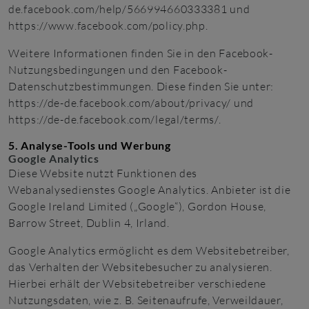
de.facebook.com/help/566994660333381
und
https://www.facebook.com/policy.php
.
Weitere Informationen finden Sie in den Facebook-
Nutzungsbedingungen und den Facebook-
Datenschutzbestimmungen. Diese finden Sie unter:
https://de-de.facebook.com/about/privacy/
und
https://de-de.facebook.com/legal/terms/
.
5. Analyse-Tools und Werbung
Google Analytics
Diese Website nutzt Funktionen des
Webanalysedienstes Google Analytics. Anbieter ist die
Google Ireland Limited („Google“), Gordon House,
Barrow Street, Dublin 4, Irland.
Google Analytics ermöglicht es dem Websitebetreiber,
das Verhalten der Websitebesucher zu analysieren.
Hierbei erhält der Websitebetreiber verschiedene
Nutzungsdaten, wie z. B. Seitenaufrufe, Verweildauer,