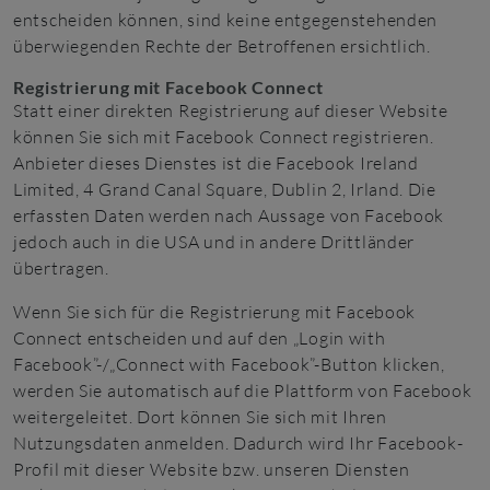
entscheiden können, sind keine entgegenstehenden
überwiegenden Rechte der Betroffenen ersichtlich.
Registrierung mit Facebook Connect
Statt einer direkten Registrierung auf dieser Website
können Sie sich mit Facebook Connect registrieren.
Anbieter dieses Dienstes ist die Facebook Ireland
Limited, 4 Grand Canal Square, Dublin 2, Irland. Die
erfassten Daten werden nach Aussage von Facebook
jedoch auch in die USA und in andere Drittländer
übertragen.
Wenn Sie sich für die Registrierung mit Facebook
Connect entscheiden und auf den „Login with
Facebook”-/„Connect with Facebook”-Button klicken,
werden Sie automatisch auf die Plattform von Facebook
weitergeleitet. Dort können Sie sich mit Ihren
Nutzungsdaten anmelden. Dadurch wird Ihr Facebook-
Profil mit dieser Website bzw. unseren Diensten