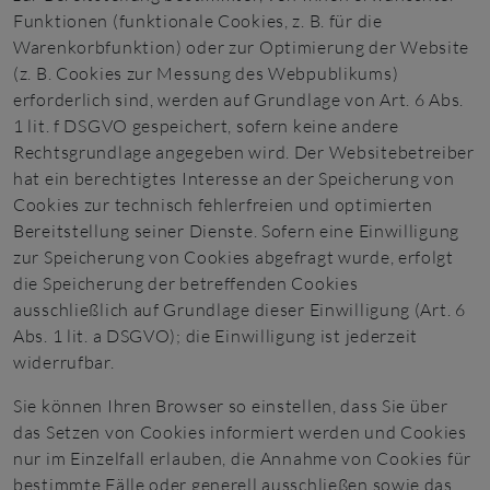
Funktionen (funktionale Cookies, z. B. für die
Warenkorbfunktion) oder zur Optimierung der Website
(z. B. Cookies zur Messung des Webpublikums)
erforderlich sind, werden auf Grundlage von Art. 6 Abs.
1 lit. f DSGVO gespeichert, sofern keine andere
Rechtsgrundlage angegeben wird. Der Websitebetreiber
hat ein berechtigtes Interesse an der Speicherung von
Cookies zur technisch fehlerfreien und optimierten
Bereitstellung seiner Dienste. Sofern eine Einwilligung
zur Speicherung von Cookies abgefragt wurde, erfolgt
die Speicherung der betreffenden Cookies
ausschließlich auf Grundlage dieser Einwilligung (Art. 6
Abs. 1 lit. a DSGVO); die Einwilligung ist jederzeit
widerrufbar.
Sie können Ihren Browser so einstellen, dass Sie über
das Setzen von Cookies informiert werden und Cookies
nur im Einzelfall erlauben, die Annahme von Cookies für
bestimmte Fälle oder generell ausschließen sowie das