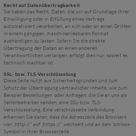
Recht auf Daten­übertrag­barkeit
Sie haben das Recht, Daten, die wir auf Grundlage Ihrer
Einwilligung oder in Erfüllung eines Vertrags
automatisiert verarbeiten, an sich oder an einen Dritten
in einem gängigen, maschinenlesbaren Format
aushändigen zu lassen. Sofern Sie die direkte
Übertragung der Daten an einen anderen
Verantwortlichen verlangen, erfolgt dies nur, soweit es
technisch machbar ist.
SSL- bzw. TLS-Verschlüsselung
Diese Seite nutzt aus Sicherheitsgründen und zum
Schutz der Übertragung vertraulicher Inhalte, wie zum
Beispiel Bestellungen oder Anfragen, die Sie an uns als
Seitenbetreiber senden, eine SSL- bzw. TLS-
Verschlüsselung. Eine verschlüsselte Verbindung
erkennen Sie daran, dass die Adresszeile des Browsers
von „http://“ auf „https://“ wechselt und an dem Schloss-
Symbol in Ihrer Browserzeile.