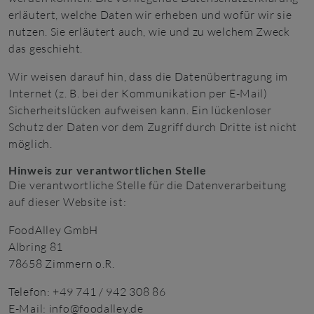
erläutert, welche Daten wir erheben und wofür wir sie
nutzen. Sie erläutert auch, wie und zu welchem Zweck
das geschieht.
Wir weisen darauf hin, dass die Datenübertragung im
Internet (z. B. bei der Kommunikation per E-Mail)
Sicherheitslücken aufweisen kann. Ein lückenloser
Schutz der Daten vor dem Zugriff durch Dritte ist nicht
möglich.
Hinweis zur verantwortlichen Stelle
Die verantwortliche Stelle für die Datenverarbeitung
auf dieser Website ist:
FoodAlley GmbH
Albring 81
78658 Zimmern o.R.
Telefon: +49 741 / 942 308 86
E-Mail: info@foodalley.de