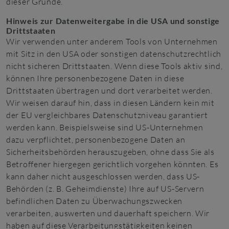
dieser Gründe.
Hinweis zur Datenweitergabe in die USA und sonstige
Drittstaaten
Wir verwenden unter anderem Tools von Unternehmen
mit Sitz in den USA oder sonstigen datenschutzrechtlich
nicht sicheren Drittstaaten. Wenn diese Tools aktiv sind,
können Ihre personenbezogene Daten in diese
Drittstaaten übertragen und dort verarbeitet werden.
Wir weisen darauf hin, dass in diesen Ländern kein mit
der EU vergleichbares Datenschutzniveau garantiert
werden kann. Beispielsweise sind US-Unternehmen
dazu verpflichtet, personenbezogene Daten an
Sicherheitsbehörden herauszugeben, ohne dass Sie als
Betroffener hiergegen gerichtlich vorgehen könnten. Es
kann daher nicht ausgeschlossen werden, dass US-
Behörden (z. B. Geheimdienste) Ihre auf US-Servern
befindlichen Daten zu Überwachungszwecken
verarbeiten, auswerten und dauerhaft speichern. Wir
haben auf diese Verarbeitungstätigkeiten keinen