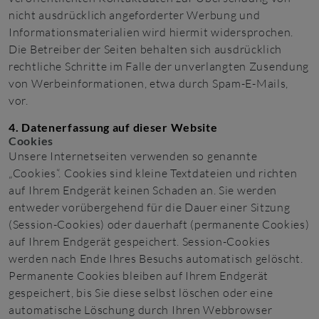
nicht ausdrücklich angeforderter Werbung und
Informationsmaterialien wird hiermit widersprochen.
Die Betreiber der Seiten behalten sich ausdrücklich
rechtliche Schritte im Falle der unverlangten Zusendung
von Werbeinformationen, etwa durch Spam-E-Mails,
vor.
4. Datenerfassung auf dieser Website
Cookies
Unsere Internetseiten verwenden so genannte
„Cookies“. Cookies sind kleine Textdateien und richten
auf Ihrem Endgerät keinen Schaden an. Sie werden
entweder vorübergehend für die Dauer einer Sitzung
(Session-Cookies) oder dauerhaft (permanente Cookies)
auf Ihrem Endgerät gespeichert. Session-Cookies
werden nach Ende Ihres Besuchs automatisch gelöscht.
Permanente Cookies bleiben auf Ihrem Endgerät
gespeichert, bis Sie diese selbst löschen oder eine
automatische Löschung durch Ihren Webbrowser