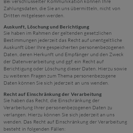
Bei verschlüsselter Kommunikation können Ihre
Zahlungsdaten, die Sie an uns übermitteln, nicht von
Dritten mitgelesen werden.
Auskunft, Löschung und Berichtigung
Sie haben im Rahmen der geltenden gesetzlichen
Bestimmungen jederzeit das Recht auf unentgeltliche
Auskunft über Ihre gespeicherten personenbezogenen
Daten, deren Herkunft und Empfänger und den Zweck
der Datenverarbeitung und ggf. ein Recht auf
Berichtigung oder Löschung dieser Daten. Hierzu sowie
zu weiteren Fragen zum Thema personenbezogene
Daten können Sie sich jederzeit an uns wenden.
Recht auf Einschränkung der Verarbeitung
Sie haben das Recht, die Einschränkung der
Verarbeitung Ihrer personenbezogenen Daten zu
verlangen. Hierzu können Sie sich jederzeit an uns
wenden. Das Recht auf Einschränkung der Verarbeitung
besteht in folgenden Fällen: