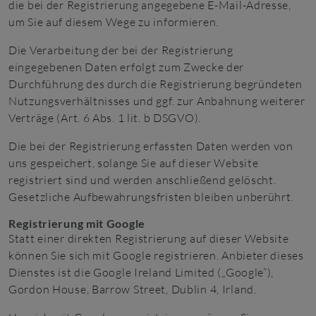
die bei der Registrierung angegebene E-Mail-Adresse,
um Sie auf diesem Wege zu informieren.
Die Verarbeitung der bei der Registrierung
eingegebenen Daten erfolgt zum Zwecke der
Durchführung des durch die Registrierung begründeten
Nutzungsverhältnisses und ggf. zur Anbahnung weiterer
Verträge (Art. 6 Abs. 1 lit. b DSGVO).
Die bei der Registrierung erfassten Daten werden von
uns gespeichert, solange Sie auf dieser Website
registriert sind und werden anschließend gelöscht.
Gesetzliche Aufbewahrungsfristen bleiben unberührt.
Registrierung mit Google
Statt einer direkten Registrierung auf dieser Website
können Sie sich mit Google registrieren. Anbieter dieses
Dienstes ist die Google Ireland Limited („Google”),
Gordon House, Barrow Street, Dublin 4, Irland.