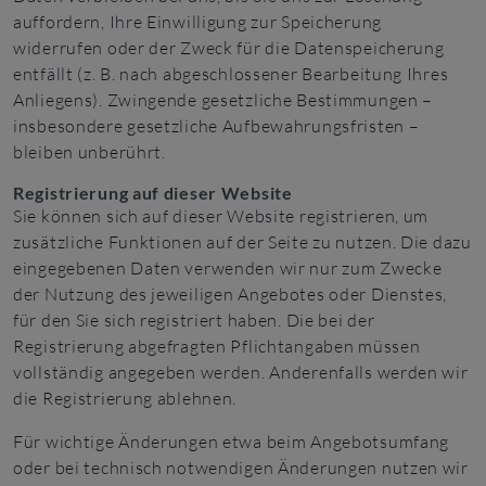
auffordern, Ihre Einwilligung zur Speicherung
widerrufen oder der Zweck für die Datenspeicherung
entfällt (z. B. nach abgeschlossener Bearbeitung Ihres
Anliegens). Zwingende gesetzliche Bestimmungen –
insbesondere gesetzliche Aufbewahrungsfristen –
bleiben unberührt.
Registrierung auf dieser Website
Sie können sich auf dieser Website registrieren, um
zusätzliche Funktionen auf der Seite zu nutzen. Die dazu
eingegebenen Daten verwenden wir nur zum Zwecke
der Nutzung des jeweiligen Angebotes oder Dienstes,
für den Sie sich registriert haben. Die bei der
Registrierung abgefragten Pflichtangaben müssen
vollständig angegeben werden. Anderenfalls werden wir
die Registrierung ablehnen.
Für wichtige Änderungen etwa beim Angebotsumfang
oder bei technisch notwendigen Änderungen nutzen wir