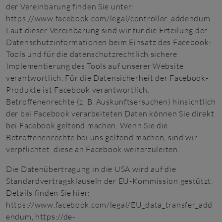
der Vereinbarung finden Sie unter:
https://www.facebook.com/legal/controller_addendum
.
Laut dieser Vereinbarung sind wir für die Erteilung der
Datenschutzinformationen beim Einsatz des Facebook-
Tools und für die datenschutzrechtlich sichere
Implementierung des Tools auf unserer Website
verantwortlich. Für die Datensicherheit der Facebook-
Produkte ist Facebook verantwortlich.
Betroffenenrechte (z. B. Auskunftsersuchen) hinsichtlich
der bei Facebook verarbeiteten Daten können Sie direkt
bei Facebook geltend machen. Wenn Sie die
Betroffenenrechte bei uns geltend machen, sind wir
verpflichtet, diese an Facebook weiterzuleiten.
Die Datenübertragung in die USA wird auf die
Standardvertragsklauseln der EU-Kommission gestützt.
Details finden Sie hier:
https://www.facebook.com/legal/EU_data_transfer_add
endum
,
https://de-