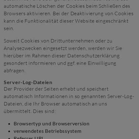
automatische Löschen der Cookies beim Schließen des
Browsers aktivieren. Bei der Deaktivierung von Cookies
kann die Funktionalität dieser Website eingeschränkt
sein.
Soweit Cookies von Drittunternehmen oder zu
Analysezwecken eingesetzt werden, werden wir Sie
hierüber im Rahmen dieser Datenschutzerklärung
gesondert informieren und ggf. eine Einwilligung
abfragen.
Server-Log-Dateien
Der Provider der Seiten erhebt und speichert
automatisch Informationen in so genannten Server-Log-
Dateien, die Ihr Browser automatisch an uns
übermittelt. Dies sind:
Browsertyp und Browserversion
verwendetes Betriebssystem
Referrer URL