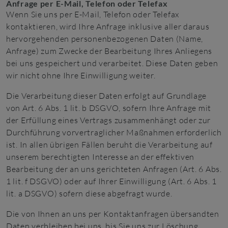
Anfrage per E-Mail, Telefon oder Telefax
Wenn Sie uns per E-Mail, Telefon oder Telefax
kontaktieren, wird Ihre Anfrage inklusive aller daraus
hervorgehenden personenbezogenen Daten (Name,
Anfrage) zum Zwecke der Bearbeitung Ihres Anliegens
bei uns gespeichert und verarbeitet. Diese Daten geben
wir nicht ohne Ihre Einwilligung weiter.
Die Verarbeitung dieser Daten erfolgt auf Grundlage
von Art. 6 Abs. 1 lit. b DSGVO, sofern Ihre Anfrage mit
der Erfüllung eines Vertrags zusammenhängt oder zur
Durchführung vorvertraglicher Maßnahmen erforderlich
ist. In allen übrigen Fällen beruht die Verarbeitung auf
unserem berechtigten Interesse an der effektiven
Bearbeitung der an uns gerichteten Anfragen (Art. 6 Abs.
1 lit. f DSGVO) oder auf Ihrer Einwilligung (Art. 6 Abs. 1
lit. a DSGVO) sofern diese abgefragt wurde.
Die von Ihnen an uns per Kontaktanfragen übersandten
Daten verbleiben bei uns, bis Sie uns zur Löschung