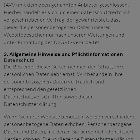
(AVV) mit dem oben genannten Anbieter geschlossen.
Hierbei handelt es sich um einen datenschutzrechtlich
vorgeschriebenen Vertrag, der gewährleistet, dass
dieser die personenbezogenen Daten unserer
Websitebesucher nur nach unseren Weisungen und
unter Einhaltung der DSGVO verarbeitet.
3. Allgemeine Hinweise und Pflicht­informationen
Datenschutz
Die Betreiber dieser Seiten nehmen den Schutz Ihrer
persönlichen Daten sehr ernst. Wir behandeln Ihre
personenbezogenen Daten vertraulich und
entsprechend den gesetzlichen
Datenschutzvorschriften sowie dieser
Datenschutzerklärung.
Wenn Sie diese Website benutzen, werden verschiedene
personenbezogene Daten erhoben. Personenbezogene
Daten sind Daten, mit denen Sie persönlich identifiziert
werden können. Die vorliegende Datenschutzerklärung