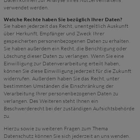
Daten können zur Analyse Ihres Nutzerverhaltens
verwendet werden.
Welche Rechte haben Sie bezüglich Ihrer Daten?
Sie haben jederzeit das Recht, unentgeltlich Auskunft
über Herkunft, Empfänger und Zweck Ihrer
gespeicherten personenbezogenen Daten zu erhalten.
Sie haben außerdem ein Recht, die Berichtigung oder
Löschung dieser Daten zu verlangen. Wenn Sie eine
Einwilligung zur Datenverarbeitung erteilt haben,
können Sie diese Einwilligung jederzeit für die Zukunft
widerrufen. Außerdem haben Sie das Recht, unter
bestimmten Umständen die Einschränkung der
Verarbeitung Ihrer personenbezogenen Daten zu
verlangen. Des Weiteren steht Ihnen ein
Beschwerderecht bei der zuständigen Aufsichtsbehörde
zu.
Hierzu sowie zu weiteren Fragen zum Thema
Datenschutz können Sie sich jederzeit an uns wenden.